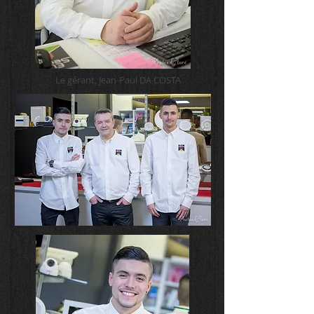
Le gérant, Jean-Paul DA COSTA