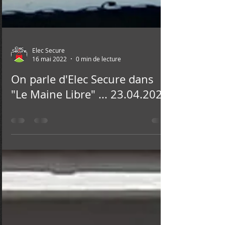
Elec Secure
16 mai 2022
0 min de lecture
On parle d'Elec Secure dans
"Le Maine Libre" ... 23.04.2022