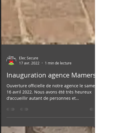
Elec Secure
17 avr. 2022
1 min de lecture
Inauguration agence Mamers
Ouverture officielle de notre agence le samedi
16 avril 2022. Nous avons été très heureux
d'accueillir autant de personnes et
remercions...