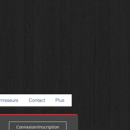
rnisseurs
Contact
Plus
Connexion/Inscription