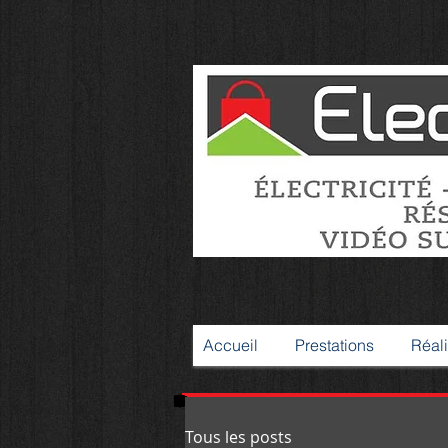
Accueil
Prestations
Réali
Tous les posts