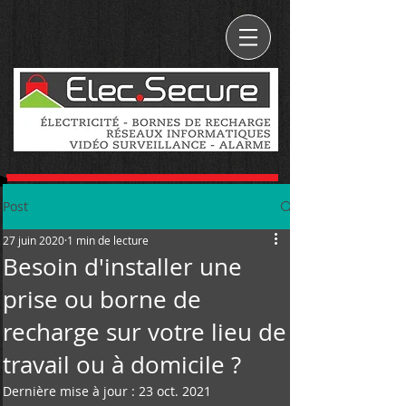
Post
27 juin 2020
1 min de lecture
Besoin d'installer une
prise ou borne de
recharge sur votre lieu de
travail ou à domicile ?
Dernière mise à jour :
23 oct. 2021