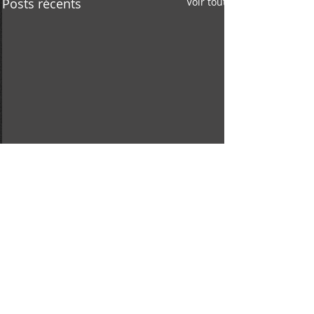
Posts récents
Voir tout
Commentaires